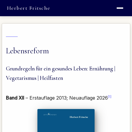
Herbert Fritsche
Lebensreform
Grundregeln für ein gesundes Leben: Ernährung |
Vegetarismus | Heilfasten
[1]
Band XII
– Erstauflage 2013; Neuauflage 2026