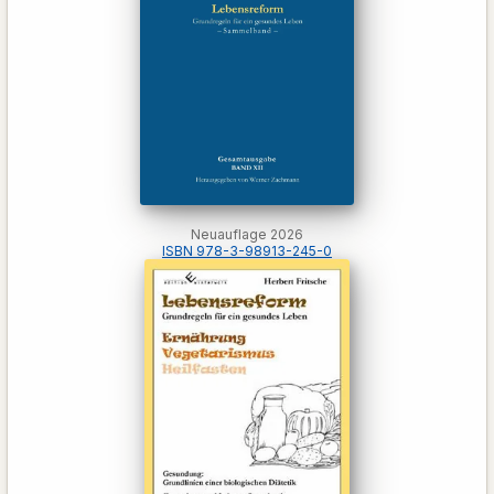
Neuauflage 2026
ISBN 978-3-98913-245-0