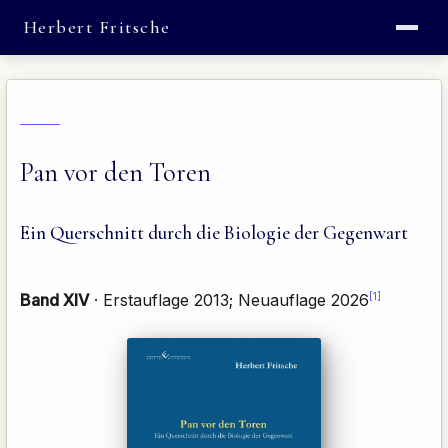
Herbert Fritsche
Pan vor den Toren
Ein Querschnitt durch die Biologie der Gegenwart
[1]
Band XIV
· Erstauflage 2013; Neuauflage 2026