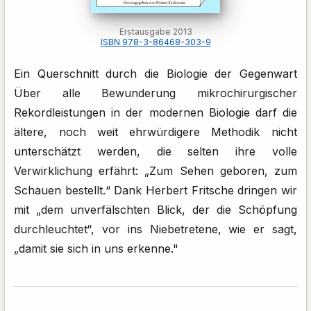
Erstausgabe 2013
ISBN 978-3-86468-303-9
Ein Querschnitt durch die Biologie der Gegenwart
Über alle Bewunderung mikrochirurgischer
Rekordleistungen in der modernen Biologie darf die
ältere, noch weit ehrwürdigere Methodik nicht
unterschätzt werden, die selten ihre volle
Verwirklichung erfährt: „Zum Sehen geboren, zum
Schauen bestellt.“ Dank Herbert Fritsche dringen wir
mit „dem unverfälschten Blick, der die Schöpfung
durchleuchtet“, vor ins Niebetretene, wie er sagt,
„damit sie sich in uns erkenne."