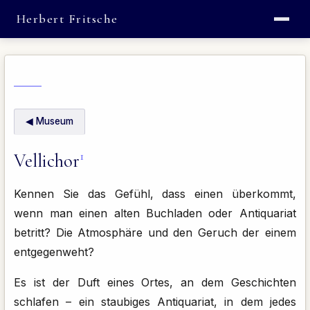
Herbert Fritsche
◀ Museum
1
Vellichor
Kennen Sie das Gefühl, dass einen überkommt,
wenn man einen alten Buchladen oder Antiquariat
betritt? Die Atmosphäre und den Geruch der einem
entgegenweht?
Es ist der Duft eines Ortes, an dem Geschichten
schlafen – ein staubiges Antiquariat, in dem jedes