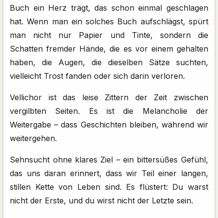
Buch ein Herz trägt, das schon einmal geschlagen
hat. Wenn man ein solches Buch aufschlägst, spürt
man nicht nur Papier und Tinte, sondern die
Schatten fremder Hände, die es vor einem gehalten
haben, die Augen, die dieselben Sätze suchten,
vielleicht Trost fanden oder sich darin verloren.
Vellichor ist das leise Zittern der Zeit zwischen
vergilbten Seiten. Es ist die Melancholie der
Weitergabe – dass Geschichten bleiben, während wir
weitergehen.
Sehnsucht ohne klares Ziel – ein bittersüßes Gefühl,
das uns daran erinnert, dass wir Teil einer langen,
stillen Kette von Leben sind. Es flüstert: Du warst
nicht der Erste, und du wirst nicht der Letzte sein.