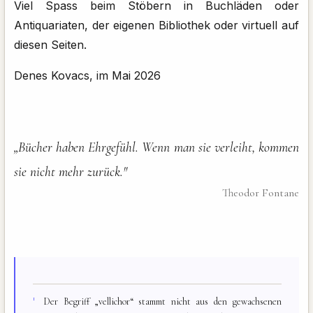
Viel Spass beim Stöbern in Buchläden oder
Antiquariaten, der eigenen Bibliothek oder virtuell auf
diesen Seiten.
Denes Kovacs, im Mai 2026
„Bücher haben Ehrgefühl. Wenn man sie verleiht, kommen
sie nicht mehr zurück."
Theodor Fontane
1
Der Begriff „vellichor“ stammt nicht aus den gewachsenen